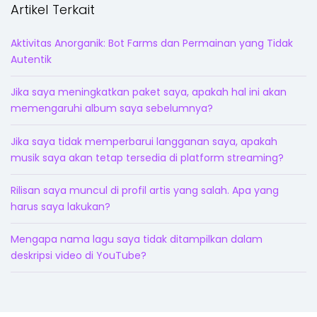
Artikel Terkait
Aktivitas Anorganik: Bot Farms dan Permainan yang Tidak
Autentik
Jika saya meningkatkan paket saya, apakah hal ini akan
memengaruhi album saya sebelumnya?
Jika saya tidak memperbarui langganan saya, apakah
musik saya akan tetap tersedia di platform streaming?
Rilisan saya muncul di profil artis yang salah. Apa yang
harus saya lakukan?
Mengapa nama lagu saya tidak ditampilkan dalam
deskripsi video di YouTube?