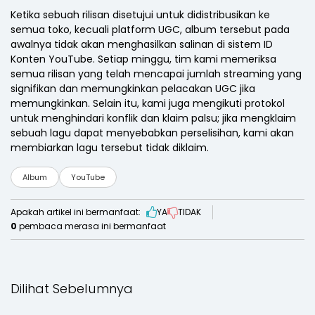
Ketika sebuah rilisan disetujui untuk didistribusikan ke
semua toko, kecuali platform UGC, album tersebut pada
awalnya tidak akan menghasilkan salinan di sistem ID
Konten YouTube. Setiap minggu, tim kami memeriksa
semua rilisan yang telah mencapai jumlah streaming yang
signifikan dan memungkinkan pelacakan UGC jika
memungkinkan. Selain itu, kami juga mengikuti protokol
untuk menghindari konflik dan klaim palsu; jika mengklaim
sebuah lagu dapat menyebabkan perselisihan, kami akan
membiarkan lagu tersebut tidak diklaim.
Album
YouTube
Apakah artikel ini bermanfaat:
YA
TIDAK
0
pembaca merasa ini bermanfaat
Dilihat Sebelumnya