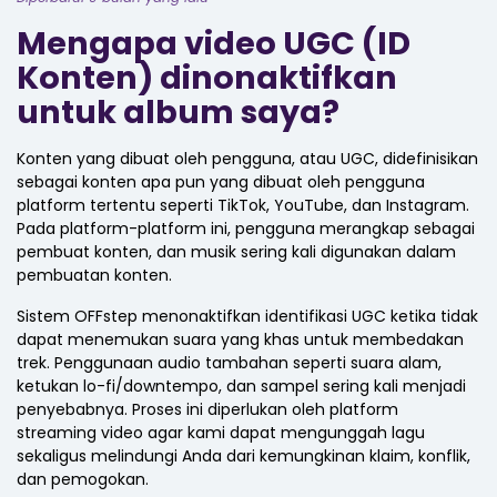
Mengapa video UGC (ID
Konten) dinonaktifkan
untuk album saya?
Konten yang dibuat oleh pengguna, atau UGC, didefinisikan
sebagai konten apa pun yang dibuat oleh pengguna
platform tertentu seperti TikTok, YouTube, dan Instagram.
Pada platform-platform ini, pengguna merangkap sebagai
pembuat konten, dan musik sering kali digunakan dalam
pembuatan konten.
Sistem OFFstep menonaktifkan identifikasi UGC ketika tidak
dapat menemukan suara yang khas untuk membedakan
trek. Penggunaan audio tambahan seperti suara alam,
ketukan lo-fi/downtempo, dan sampel sering kali menjadi
penyebabnya. Proses ini diperlukan oleh platform
streaming video agar kami dapat mengunggah lagu
sekaligus melindungi Anda dari kemungkinan klaim, konflik,
dan pemogokan.