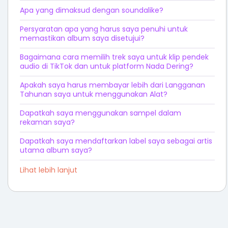
Apa yang dimaksud dengan soundalike?
Persyaratan apa yang harus saya penuhi untuk
memastikan album saya disetujui?
Bagaimana cara memilih trek saya untuk klip pendek
audio di TikTok dan untuk platform Nada Dering?
Apakah saya harus membayar lebih dari Langganan
Tahunan saya untuk menggunakan Alat?
Dapatkah saya menggunakan sampel dalam
rekaman saya?
Dapatkah saya mendaftarkan label saya sebagai artis
utama album saya?
Lihat lebih lanjut