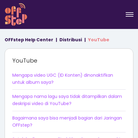
OFFstep Help Center
Distribusi
YouTube
YouTube
Mengapa video UGC (ID Konten) dinonaktifkan
untuk album saya?
Mengapa nama lagu saya tidak ditampilkan dalam
deskripsi video di YouTube?
Bagaimana saya bisa menjadi bagian dari Jaringan
OFFstep?