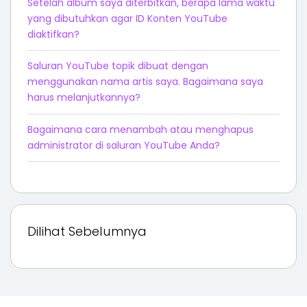
Setelah album saya diterbitkan, berapa lama waktu
yang dibutuhkan agar ID Konten YouTube
diaktifkan?
Saluran YouTube topik dibuat dengan
menggunakan nama artis saya. Bagaimana saya
harus melanjutkannya?
Bagaimana cara menambah atau menghapus
administrator di saluran YouTube Anda?
Dilihat Sebelumnya