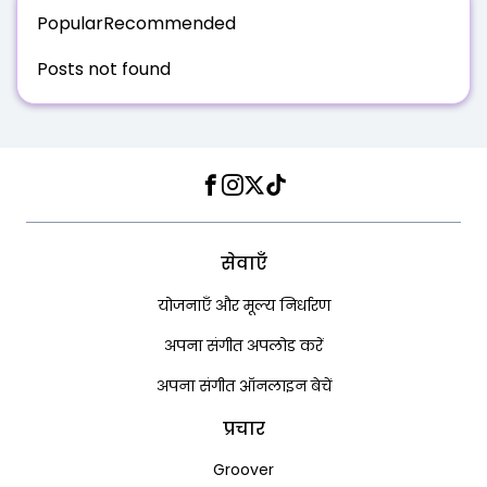
Popular
Recommended
Posts not found
Facebook
Instagram
Twitter
TikTok
सेवाएँ
योजनाएँ और मूल्य निर्धारण
अपना संगीत अपलोड करें
अपना संगीत ऑनलाइन बेचें
प्रचार
Groover