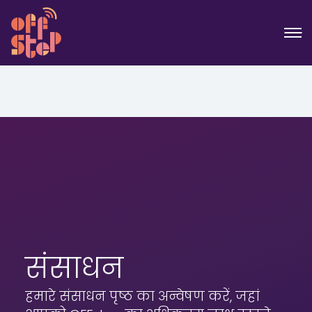
संसाधन
हमारे संसाधन पृष्ठ का अन्वेषण करें, जहां