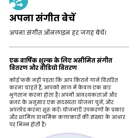
अपना संगीत बेचें
अपना संगीत ऑनलाइन हर जगह बेचें।
एक वार्षिक शुल्क के लिए असीमित संगीत
वितरण और वीडियो वितरण
कोई फर्क नहीं पड़ता कि आप कितने गाने वितरित
करना चाहते हैं, आपको साल में केवल एक बार
भुगतान करना होता है। अपनी आवश्यकताओं और
बजट के अनुसार एक सदस्यता योजना चुनें, और
अपलोड करना शुरू करें। योजनाएँ उपकरणों के प्रकार
और शामिल प्राथमिक कलाकारों की संख्या के आधार
पर भिन्न होती हैं।