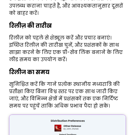
उपलब्ध कराना चाहते हैं, और आवश्यकतानुसार दूसरों
को बाहर करें।
रिलीज़ की तारीख
रिलीज़ को पहले से शेड्यूल करें और प्रचार बनाएं।
इच्छित रिलीज़ की तारीख चुनें, और प्रशंसकों के साथ
साझा करने के लिए एक प्री-सेव लिंक बनाने के लिए
लीड समय का उपयोग करें।
रिलीज का समय
सुनिश्चित करें कि गाने प्रत्येक स्थानीय मध्यरात्रि की
प्रतीक्षा किए बिना विश्व स्तर पर एक साथ जारी किए
जाएं, और विभिन्न क्षेत्रों में प्रशंसकों तक एक निर्दिष्ट
समय पर पहुंचें ताकि अधिक प्रभाव पैदा हो सके।