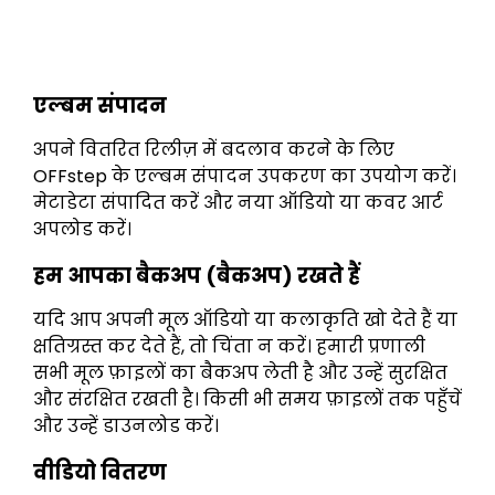
एल्बम संपादन
अपने वितरित रिलीज़ में बदलाव करने के लिए
OFFstep के एल्बम संपादन उपकरण का उपयोग करें।
मेटाडेटा संपादित करें और नया ऑडियो या कवर आर्ट
अपलोड करें।
हम आपका बैकअप (बैकअप) रखते हैं
यदि आप अपनी मूल ऑडियो या कलाकृति खो देते हैं या
क्षतिग्रस्त कर देते हैं, तो चिंता न करें। हमारी प्रणाली
सभी मूल फ़ाइलों का बैकअप लेती है और उन्हें सुरक्षित
और संरक्षित रखती है। किसी भी समय फ़ाइलों तक पहुँचें
और उन्हें डाउनलोड करें।
वीडियो वितरण