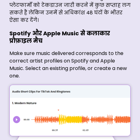
प्लेटफार्मों को टेकडाउन जारी करने में कुछ सप्ताह लग
सकते हैं लेकिन उनमें से अधिकांश 48 घंटों के भीतर
ऐसा कर देंगे।
Spotify और Apple Music से कलाकार
प्रोफ़ाइल मैच
Make sure music delivered corresponds to the
correct artist profiles on Spotify and Apple
Music. Select an existing profile, or create a new
one.