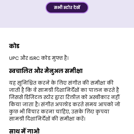
सभी स्टोर देखें
कोड
UPC और ISRC कोड मुफ्त हैं।
स्वचालित और मैनुअल समीक्षा
यह सुनिश्चित करने के लिए संगीत की समीक्षा की
जाती है कि वे सामग्री दिशानिर्देशों का पालन करते हैं
जिससे डिजिटल स्टोर द्वारा रिलीज़ को अस्वीकार नहीं
किया जाता है। संगीत अपलोड करते समय आपको जो
कुछ भी विचार करना चाहिए, उसके लिए कृपया
सामग्री दिशानिर्देशों की समीक्षा करें।
साथ में गाओ