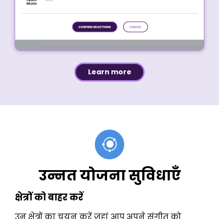
Learn more
उन्नत योजना सुविधाएँ
क्षेत्रों को बाहर करें
उन क्षेत्रों का चयन करें जहां आप अपने संगीत को