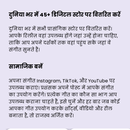
दुनिया भर में 45+ डिजिटल स्टोर पर वितरित करें
दुनिया भर में सभी प्रासंगिक स्टोर पर वितरित करें।
आपके रिलीज़ वहां उपलब्ध होंगे जहां उन्हें होना चाहिए,
ताकि आप अपने दर्शकों तक वहां पहुंच सकें जहां वे
संगीत सुनते हैं।
सामाजिक बनें
सभी स्टोर देखें
अपना संगीत Instagram, TikTok, और YouTube पर
उपलब्ध कराएं। प्रशंसक अपने पोस्ट में आपके संगीत
का उपयोग करेंगे। प्रत्येक गीत का कौन सा भाग आप
उपलब्ध कराना चाहते हैं, इसे चुनें और हर बार जब कोई
आपका गीत उपयोग करके शॉर्ट्स, वीडियो और रील
बनाता है, तो राजस्व अर्जित करें।