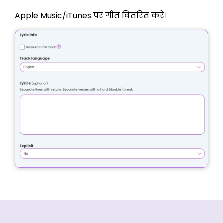
Apple Music/iTunes पर गीत वितरित करें।