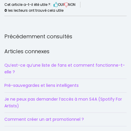
Cet article a-t-il été utile ?:
OUI
NON
0
les lecteurs ont trouvé cela utile
Précédemment consultés
Articles connexes
Qu’est-ce qu’une liste de fans et comment fonctionne-t-
elle ?
Pré-sauvegardes et liens intelligents
Je ne peux pas demander l’accès à mon S4A (Spotify For
Artists)
Comment créer un art promotionnel ?