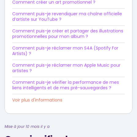
Comment créer un art promotionnel ?
Comment puis-je revendiquer ma chaîne officielle
d’artiste sur YouTube ?
Comment puis-je créer et partager des illustrations
promotionnelles pour mon album ?
Comment puis-je réclamer mon S4A (Spotify For
Artists) ?
Comment puis-je réclamer mon Apple Music pour
artistes ?
Comment puis-je vérifier la performance de mes
liens intelligents et de mes pré-sauvegardes ?
Voir plus d'informations
Mise à jour 10 mois il y a