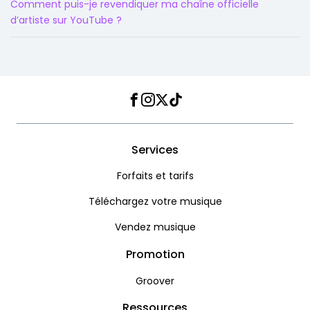
Comment puis-je revendiquer ma chaîne officielle
d’artiste sur YouTube ?
Facebook
Instagram
Twitter
TikTok
Services
Forfaits et tarifs
Téléchargez votre musique
Vendez musique
Promotion
Groover
Ressources