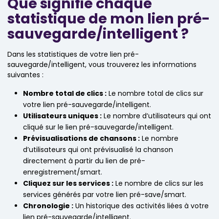
Que signifie chaque
statistique de mon lien pré-
sauvegarde/intelligent ?
Dans les statistiques de votre lien pré-
sauvegarde/intelligent, vous trouverez les informations
suivantes :
Nombre total de clics :
Le nombre total de clics sur
votre lien pré-sauvegarde/intelligent.
Utilisateurs uniques :
Le nombre d’utilisateurs qui ont
cliqué sur le lien pré-sauvegarde/intelligent.
Prévisualisations de chansons :
Le nombre
d’utilisateurs qui ont prévisualisé la chanson
directement à partir du lien de pré-
enregistrement/smart.
Cliquez sur les services :
Le nombre de clics sur les
services générés par votre lien pré-save/smart.
Chronologie :
Un historique des activités liées à votre
lien pré-sauvegarde/intelligent.