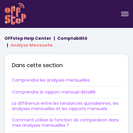
OFFstep Help Center
Comptabilité
Analyse Mensuelle
Dans cette section
Comprendre les analyses mensuelles
Comprendre le rapport mensuel détaillé
La différence entre les tendances quotidiennes, les
analyses mensuelles et les rapports mensuels
Comment utiliser la fonction de comparaison dans
mes analyses mensuelles ?