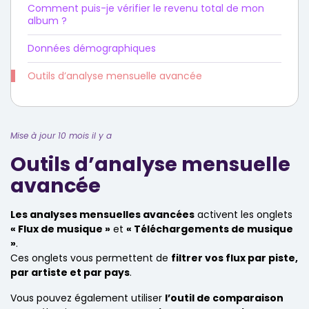
Comment puis-je vérifier le revenu total de mon
album ?
Données démographiques
Outils d’analyse mensuelle avancée
Mise à jour 10 mois il y a
Outils d’analyse mensuelle
avancée
Les analyses mensuelles avancées
activent les onglets
« Flux de musique »
et
« Téléchargements de musique
»
.
Ces onglets vous permettent de
filtrer vos flux par piste,
par artiste et par pays
.
Vous pouvez également utiliser
l’outil de comparaison