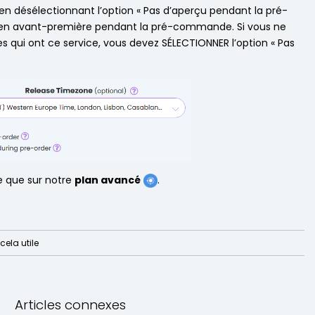
en désélectionnant l’option « Pas d’aperçu pendant la pré-
e en avant-première pendant la pré-commande. Si vous ne
s qui ont ce service, vous devez SÉLECTIONNER l’option « Pas
e que sur notre
plan avancé
.
cela utile
Articles connexes