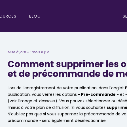
S
OURCES
BLOG
Mise à jour 10 mois il y a
Comment supprimer les op
et de précommande de m
Lors de l’enregistrement de votre publication, dans l’onglet
publication, vous verrez les options
« Pré-commande »
et
(voir l’image ci-dessous). Vous pouvez sélectionner ou désé
mieux à votre plan de diffusion. Si vous souhaitez
supprime
N’oubliez pas que si vous supprimez la précommande de votre
précommande » sera également désélectionnée.