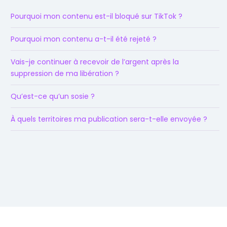
Pourquoi mon contenu est-il bloqué sur TikTok ?
Pourquoi mon contenu a-t-il été rejeté ?
Vais-je continuer à recevoir de l’argent après la
suppression de ma libération ?
Qu’est-ce qu’un sosie ?
À quels territoires ma publication sera-t-elle envoyée ?