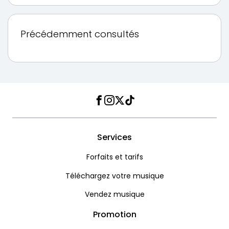
Précédemment consultés
Facebook
Instagram
Twitter
TikTok
Services
Forfaits et tarifs
Téléchargez votre musique
Vendez musique
Promotion