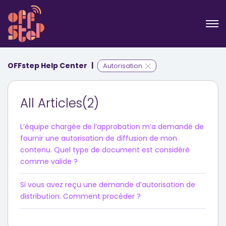
OFFstep Help Center
Autorisation
All Articles(2)
L’équipe chargée de l’approbation m’a demandé de
fournir une autorisation de diffusion de mon
contenu. Quel type de document est considéré
comme valide ?
Si vous avez reçu une demande d’autorisation de
distribution. Comment procéder ?