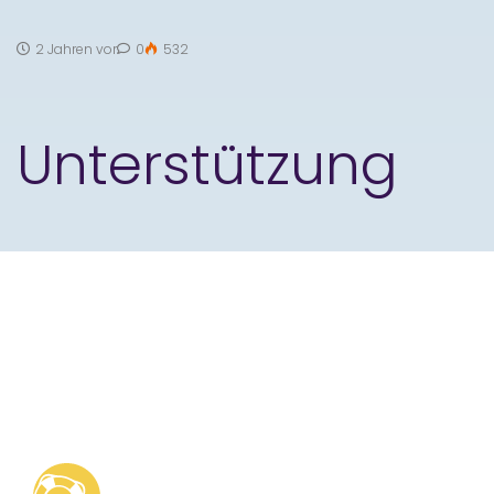
2 Jahren vor
0
532
Unterstützung