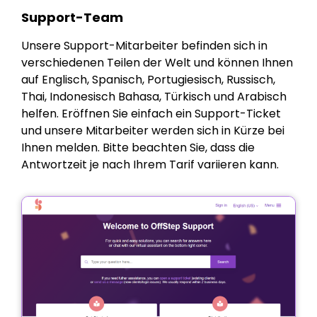
Support-Team
Unsere Support-Mitarbeiter befinden sich in
verschiedenen Teilen der Welt und können Ihnen
auf Englisch, Spanisch, Portugiesisch, Russisch,
Thai, Indonesisch Bahasa, Türkisch und Arabisch
helfen. Eröffnen Sie einfach ein Support-Ticket
und unsere Mitarbeiter werden sich in Kürze bei
Ihnen melden. Bitte beachten Sie, dass die
Antwortzeit je nach Ihrem Tarif variieren kann.
Heute
beitreten