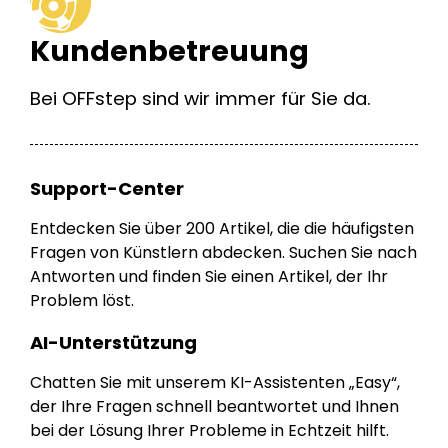
Kundenbetreuung
Bei OFFstep sind wir immer für Sie da.
Support-Center
Entdecken Sie über 200 Artikel, die die häufigsten
Fragen von Künstlern abdecken. Suchen Sie nach
Antworten und finden Sie einen Artikel, der Ihr
Problem löst.
AI-Unterstützung
Chatten Sie mit unserem KI-Assistenten „Easy“,
der Ihre Fragen schnell beantwortet und Ihnen
bei der Lösung Ihrer Probleme in Echtzeit hilft.