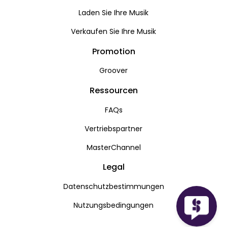
Laden Sie Ihre Musik
Verkaufen Sie Ihre Musik
Promotion
Groover
Ressourcen
FAQs
Vertriebspartner
MasterChannel
Legal
Datenschutzbestimmungen
Nutzungsbedingungen