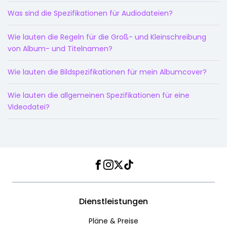
Was sind die Spezifikationen für Audiodateien?
Wie lauten die Regeln für die Groß- und Kleinschreibung
von Album- und Titelnamen?
Wie lauten die Bildspezifikationen für mein Albumcover?
Wie lauten die allgemeinen Spezifikationen für eine
Videodatei?
Facebook
Instagram
Twitter
TikTok
Dienstleistungen
Pläne & Preise