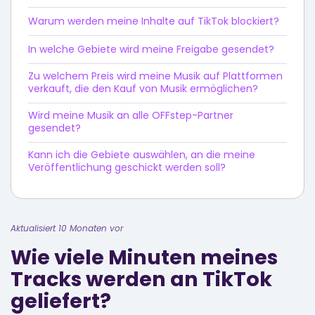
Warum werden meine Inhalte auf TikTok blockiert?
In welche Gebiete wird meine Freigabe gesendet?
Zu welchem Preis wird meine Musik auf Plattformen
verkauft, die den Kauf von Musik ermöglichen?
Wird meine Musik an alle OFFstep-Partner
gesendet?
Kann ich die Gebiete auswählen, an die meine
Veröffentlichung geschickt werden soll?
Aktualisiert 10 Monaten vor
Wie viele Minuten meines
Tracks werden an TikTok
geliefert?