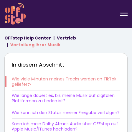
OFFstep Help Center
Vertrieb
Verteilung Ihrer Musik
In diesem Abschnitt
Wie viele Minuten meines Tracks werden an TikTok
geliefert?
Wie lange dauert es, bis meine Musik auf digitalen
Plattformen zu finden ist?
Wie kann ich den Status meiner Freigabe verfolgen?
Kann ich mein Dolby Atmos Audio über OFFstep auf
Apple Music/iTunes hochladen?