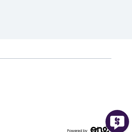
Powered by