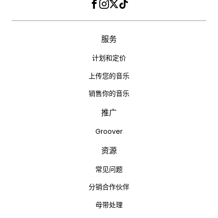
Facebook
Instagram
Twitter
TikTok
服务
计划和定价
上传您的音乐
销售你的音乐
推广
Groover
资源
常见问题
分销合作伙伴
母带处理