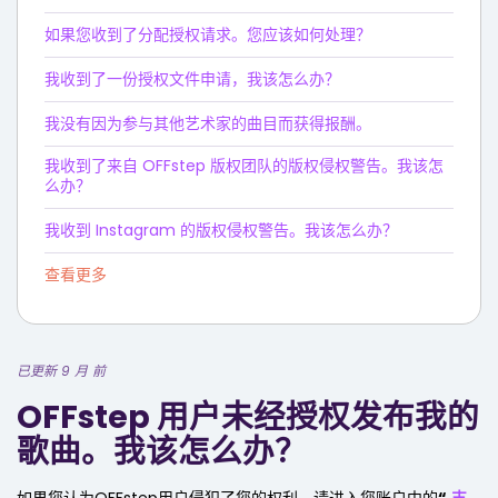
如果您收到了分配授权请求。您应该如何处理？
我收到了一份授权文件申请，我该怎么办？
我没有因为参与其他艺术家的曲目而获得报酬。
我收到了来自 OFFstep 版权团队的版权侵权警告。我该怎
么办？
我收到 Instagram 的版权侵权警告。我该怎么办？
查看更多
已更新 9 月 前
OFFstep 用户未经授权发布我的
歌曲。我该怎么办？