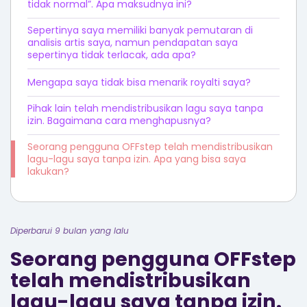
tidak normal”. Apa maksudnya ini?
Sepertinya saya memiliki banyak pemutaran di
analisis artis saya, namun pendapatan saya
sepertinya tidak terlacak, ada apa?
Mengapa saya tidak bisa menarik royalti saya?
Pihak lain telah mendistribusikan lagu saya tanpa
izin. Bagaimana cara menghapusnya?
Seorang pengguna OFFstep telah mendistribusikan
lagu-lagu saya tanpa izin. Apa yang bisa saya
lakukan?
Diperbarui 9 bulan yang lalu
Seorang pengguna OFFstep
telah mendistribusikan
lagu-lagu saya tanpa izin.