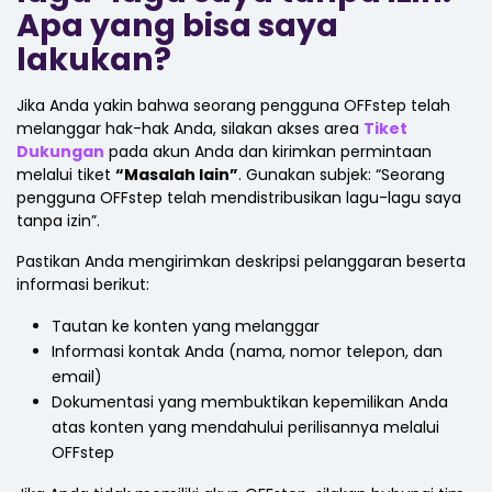
Apa yang bisa saya
lakukan?
Jika Anda yakin bahwa seorang pengguna OFFstep telah
melanggar hak-hak Anda, silakan akses area
Tiket
Dukungan
pada akun Anda dan kirimkan permintaan
melalui tiket
“Masalah lain”
. Gunakan subjek: “Seorang
pengguna OFFstep telah mendistribusikan lagu-lagu saya
tanpa izin”.
Pastikan Anda mengirimkan deskripsi pelanggaran beserta
informasi berikut:
Tautan ke konten yang melanggar
Informasi kontak Anda (nama, nomor telepon, dan
email)
Dokumentasi yang membuktikan kepemilikan Anda
atas konten yang mendahului perilisannya melalui
OFFstep