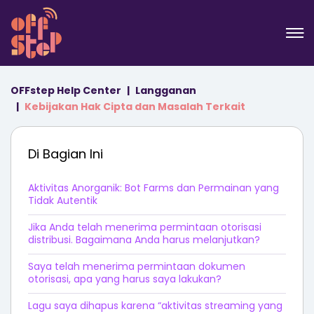
OFFstep Help Center
Langganan
Kebijakan Hak Cipta dan Masalah Terkait
Di Bagian Ini
Aktivitas Anorganik: Bot Farms dan Permainan yang
Tidak Autentik
Jika Anda telah menerima permintaan otorisasi
distribusi. Bagaimana Anda harus melanjutkan?
Saya telah menerima permintaan dokumen
otorisasi, apa yang harus saya lakukan?
Lagu saya dihapus karena “aktivitas streaming yang