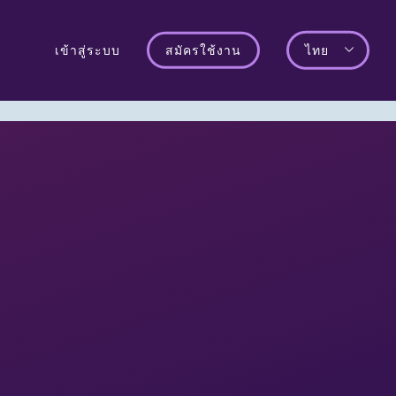
เข้าสู่ระบบ
สมัครใช้งาน
ไทย