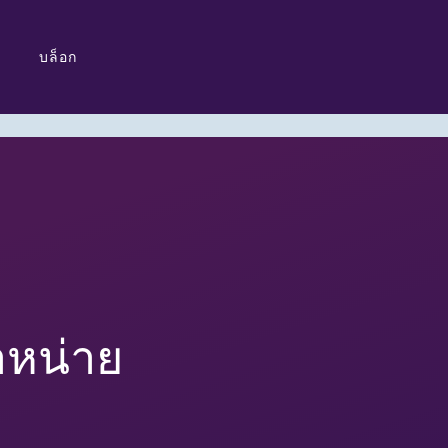
บล็อก
ำหน่าย