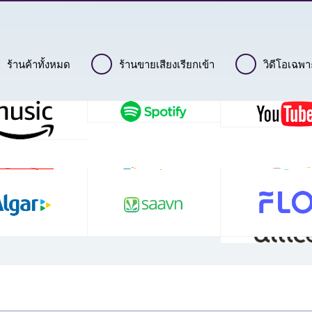
ร้านค้าทั้งหมด
ร้านขายเสียงเรียกเข้า
วิดีโอเฉพ