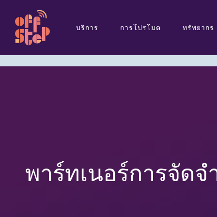
บริการ
การโปรโมต
ทรัพยากร
พาร์ทเนอร์การจัดจ