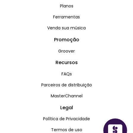
Planos
Ferramentas
Venda sua música
Promoção
Groover
Recursos
FAQs
Parceiros de distribuição
MasterChannel
Legal
Política de Privacidade
Termos de uso