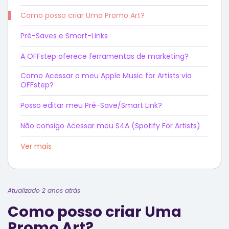
Como posso criar Uma Promo Art?
Pré-Saves e Smart-Links
A OFFstep oferece ferramentas de marketing?
Como Acessar o meu Apple Music for Artists via
OFFstep?
Posso editar meu Pré-Save/Smart Link?
Não consigo Acessar meu S4A (Spotify For Artists)
Ver mais
Atualizado 2 anos atrás
Como posso criar Uma
Promo Art?