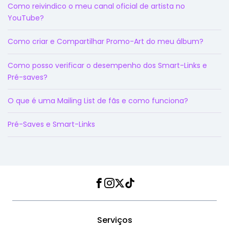
Como reivindico o meu canal oficial de artista no
YouTube?
Como criar e Compartilhar Promo-Art do meu álbum?
Como posso verificar o desempenho dos Smart-Links e
Pré-saves?
O que é uma Mailing List de fãs e como funciona?
Pré-Saves e Smart-Links
Facebook
Instagram
Twitter
TikTok
Serviços