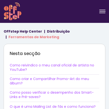
OFFstep Help Center
Distribuição
Ferramentas de Marketing
Nesta secção
Como reivindico o meu canal oficial de artista no
YouTube?
Como criar e Compartilhar Promo-Art do meu
álbum?
Como posso verificar o desempenho dos Smart-
Links e Pré-saves?
O que é uma Mailing List de fãs e como funciona?