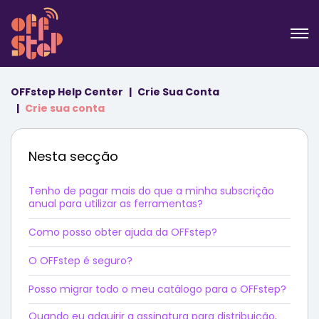
OFFstep Help Center
Crie Sua Conta
Crie sua conta
Nesta secção
Tenho de pagar mais do que a minha subscrição
anual para utilizar as ferramentas?
Como posso obter ajuda da OFFstep?
O OFFstep é seguro?
Posso migrar todo o meu catálogo para o OFFstep?
Quando eu adquirir a assinatura para distribuição,