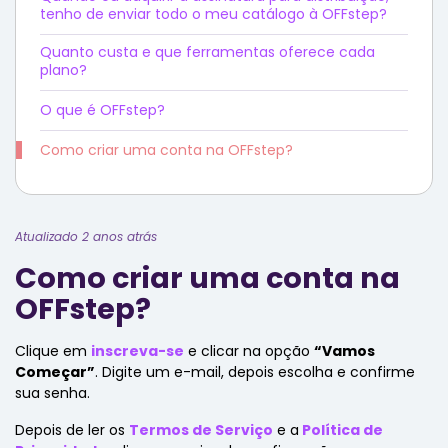
tenho de enviar todo o meu catálogo à OFFstep?
Quanto custa e que ferramentas oferece cada
plano?
O que é OFFstep?
Como criar uma conta na OFFstep?
Atualizado 2 anos atrás
Como criar uma conta na
OFFstep?
Clique em
inscreva-se
e clicar na opção
“Vamos
Começar”
. Digite um e-mail, depois escolha e confirme
sua senha.
Depois de ler os
Termos de Serviço
e a
Política de