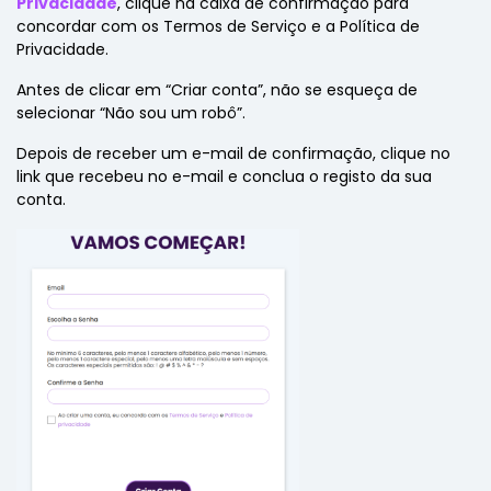
Privacidade
, clique na caixa de confirmação para
concordar com os Termos de Serviço e a Política de
Privacidade.
Antes de clicar em “Criar conta”, não se esqueça de
selecionar “Não sou um robô”.
Depois de receber um e-mail de confirmação, clique no
link que recebeu no e-mail e conclua o registo da sua
conta.