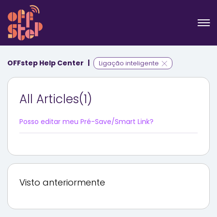
OFFstep Help Center
Ligação inteligente
All Articles(1)
Posso editar meu Pré-Save/Smart Link?
Visto anteriormente