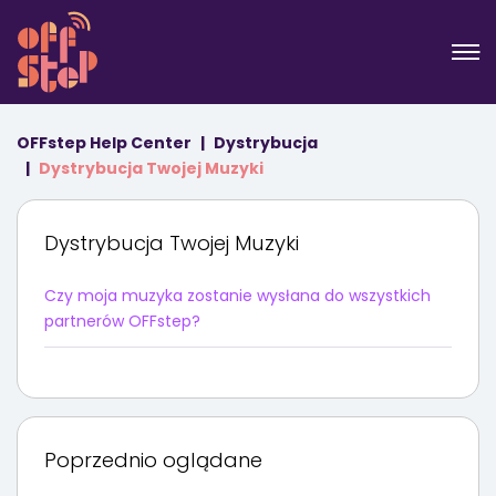
OFFstep Help Center
Dystrybucja
Dystrybucja Twojej Muzyki
Dystrybucja Twojej Muzyki
Czy moja muzyka zostanie wysłana do wszystkich
partnerów OFFstep?
Poprzednio oglądane