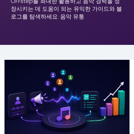
OFFstep를 최대한 활용하고 음악 경력을 성
장시키는 데 도움이 되는 유익한 가이드와 블
로그를 탐색하세요. 음악 유통
카테고리 없음