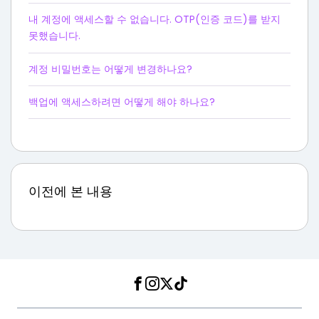
내 계정에 액세스할 수 없습니다. OTP(인증 코드)를 받지
못했습니다.
계정 비밀번호는 어떻게 변경하나요?
백업에 액세스하려면 어떻게 해야 하나요?
이전에 본 내용
Facebook
Instagram
Twitter
TikTok