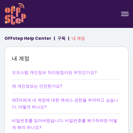
OFFstep Help Center
구독
내 계정
내 계정
오프스텝 개인정보 처리방침이란 무엇인가요?
제 개인정보는 안전한가요?
제3자에게 내 계정에 대한 액세스 권한을 부여하고 싶습니
다. 어떻게 하나요?
비밀번호를 잊어버렸습니다. 비밀번호를 복구하려면 어떻
게 해야 하나요?