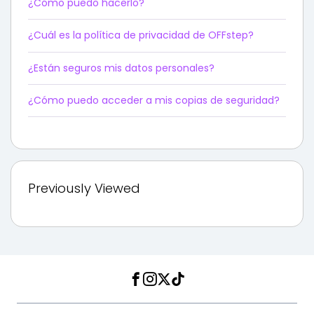
¿Cómo puedo hacerlo?
¿Cuál es la política de privacidad de OFFstep?
¿Están seguros mis datos personales?
¿Cómo puedo acceder a mis copias de seguridad?
Previously Viewed
Facebook
Instagram
Twitter
TikTok