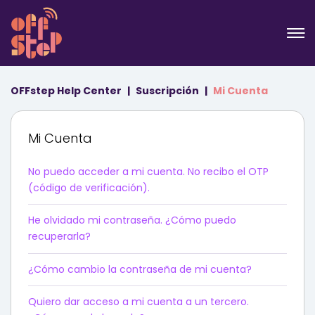
OFFstep Help Center
Suscripción
Mi Cuenta
Mi Cuenta
No puedo acceder a mi cuenta. No recibo el OTP
(código de verificación).
He olvidado mi contraseña. ¿Cómo puedo
recuperarla?
¿Cómo cambio la contraseña de mi cuenta?
Quiero dar acceso a mi cuenta a un tercero.