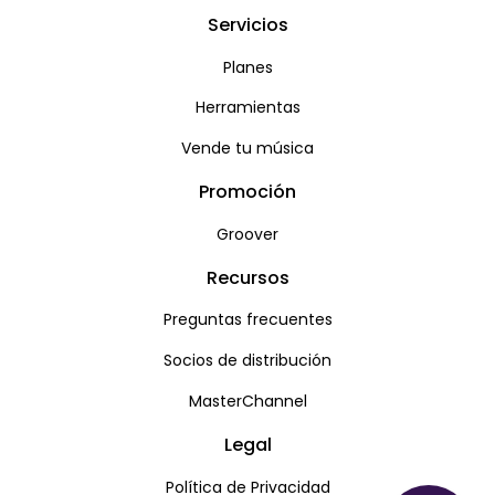
Servicios
Planes
Herramientas
Vende tu música
Promoción
Groover
Recursos
Preguntas frecuentes
Socios de distribución
MasterChannel
Legal
Política de Privacidad