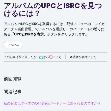
アルバムのUPCとISRCを見つ
けるには？
アルバムのUPCとISRCを取得するには、配信メニューの「マイカ
タログ＞楽曲管理」でアルバムを選択し、カバーアートの近くに
ある
「UPCとISRCを表示」
ボタンをクリックします。
アルバム
この記事は役に立ったか:
はい
いいえ
0
読者が参考にした
前回閲覧
関連記事
私の音楽はすべてのOFFstepパートナーに送られるのですか？