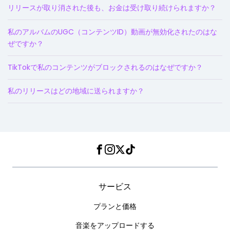
リリースが取り消された後も、お金は受け取り続けられますか？
私のアルバムのUGC（コンテンツID）動画が無効化されたのはな
ぜですか？
TikTokで私のコンテンツがブロックされるのはなぜですか？
私のリリースはどの地域に送られますか？
Facebook
Instagram
Twitter
TikTok
サービス
プランと価格
音楽をアップロードする