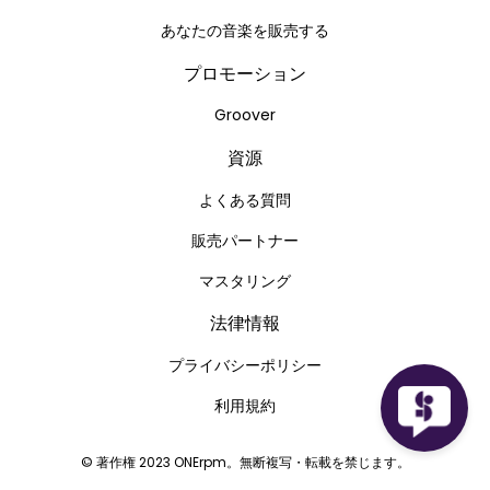
あなたの音楽を販売する
プロモーション
Groover
資源
よくある質問
販売パートナー
マスタリング
法律情報
プライバシーポリシー
利用規約
© 著作権 2023 ONErpm。無断複写・転載を禁じます。