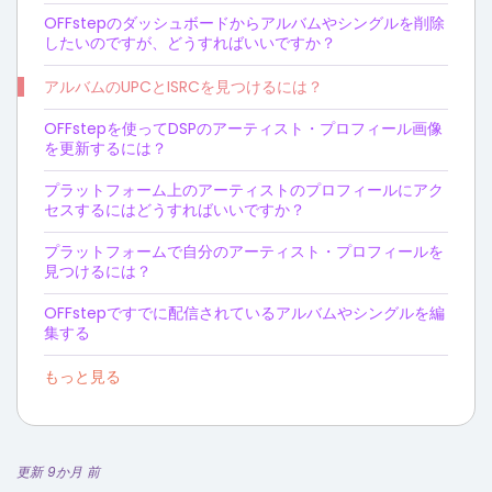
OFFstepのダッシュボードからアルバムやシングルを削除
したいのですが、どうすればいいですか？
アルバムのUPCとISRCを見つけるには？
OFFstepを使ってDSPのアーティスト・プロフィール画像
を更新するには？
プラットフォーム上のアーティストのプロフィールにアク
セスするにはどうすればいいですか？
プラットフォームで自分のアーティスト・プロフィールを
見つけるには？
OFFstepですでに配信されているアルバムやシングルを編
集する
もっと見る
更新 9か月 前