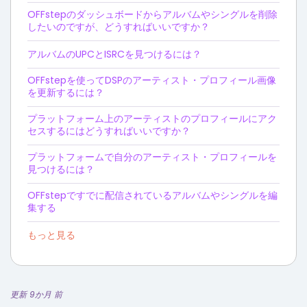
OFFstepのダッシュボードからアルバムやシングルを削除
したいのですが、どうすればいいですか？
アルバムのUPCとISRCを見つけるには？
OFFstepを使ってDSPのアーティスト・プロフィール画像
を更新するには？
プラットフォーム上のアーティストのプロフィールにアク
セスするにはどうすればいいですか？
プラットフォームで自分のアーティスト・プロフィールを
見つけるには？
OFFstepですでに配信されているアルバムやシングルを編
集する
もっと見る
更新 9か月 前