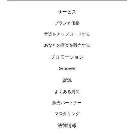
サービス
プランと価格
音楽をアップロードする
あなたの音楽を販売する
プロモーション
Groover
資源
よくある質問
販売パートナー
マスタリング
法律情報