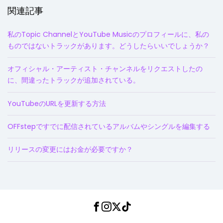
関連記事
私のTopic ChannelとYouTube Musicのプロフィールに、私の
ものではないトラックがあります。どうしたらいいでしょうか？
オフィシャル・アーティスト・チャンネルをリクエストしたの
に、間違ったトラックが追加されている。
YouTubeのURLを更新する方法
OFFstepですでに配信されているアルバムやシングルを編集する
リリースの変更にはお金が必要ですか？
Facebook
Instagram
Twitter
TikTok