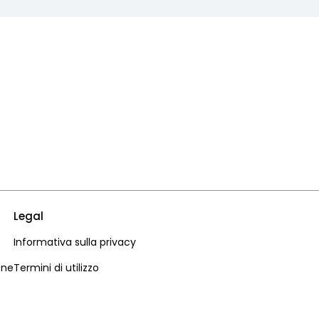
Legal
Informativa sulla privacy
one
Termini di utilizzo