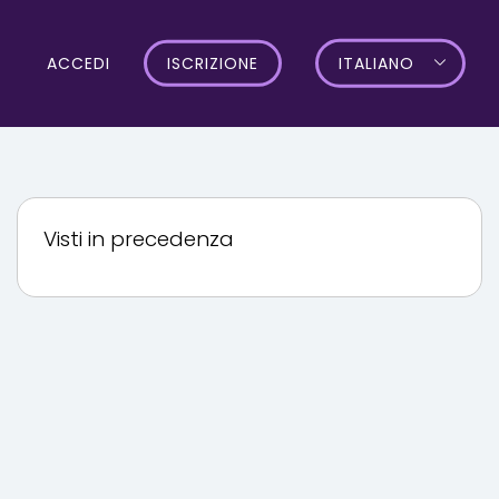
ACCEDI
ISCRIZIONE
ITALIANO
Visti in precedenza