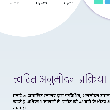
त्वरित अनुमोदन प्रक्रिया
हमारे AI-संचालित (मानव द्वारा पर्यवेक्षित) अनुमोदन उप
करते हैं। अधिकांश मामलों में, संगीत को 48 घंटों के भी
जाता है।