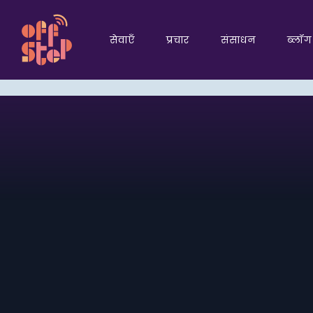
सेवाएँ
प्रचार
संसाधन
ब्लॉग