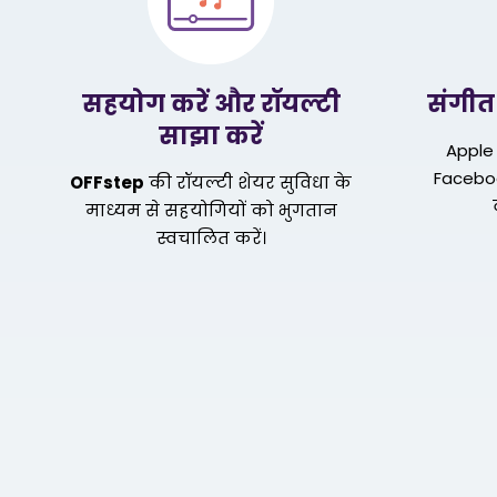
सहयोग करें और रॉयल्टी
संगीत
साझा करें
Apple 
Facebo
OFFstep
की रॉयल्टी शेयर सुविधा के
माध्यम से सहयोगियों को भुगतान
स्वचालित करें।