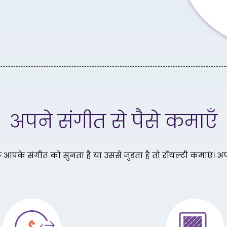
अपने संगीत से पैसे कमाएँ
आपके संगीत को सुनता है या उससे जुड़ता है तो रॉयल्टी कमाएं। 