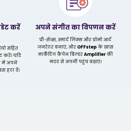
ेट करें
अपने संगीत का विपणन करें
प्री-सेव्स, स्मार्ट लिंक्स और प्रोमो आर्ट
जनरेटर बनाएं, और
OFFstep
के खास
ियो सहित
मार्केटिंग कैंपेन बिल्डर
Amplifier
की
 करें। यदि
मदद से अपनी पहुंच बढ़ाएं।
में अपने
बस हटा दें।