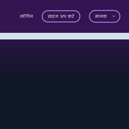
लॉगिन
साइन अप करें
मानक