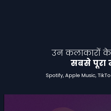
उन कलाकारों के 
सबसे पूरा म
Spotify, Apple Music, TikTok