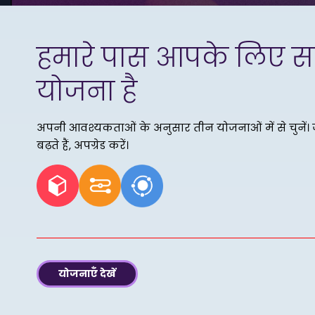
हमारे पास आपके लिए स
योजना है
अपनी आवश्यकताओं के अनुसार तीन योजनाओं में से चुनें। 
बढ़ते हैं, अपग्रेड करें।
योजनाएँ देखें