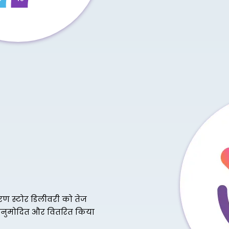
करण स्टोर डिलीवरी को तेज
तर अनुमोदित और वितरित किया