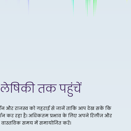
लेषिकी तक पहुंचें
शन और राजस्व को गहराई से जानें ताकि आप देख सकें कि
्शन कर रहा है। अधिकतम प्रभाव के लिए अपने रिलीज़ और
ो वास्तविक समय में समायोजित करें।