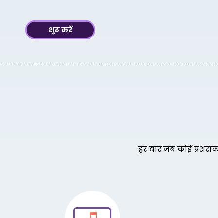
शुरू करें
हर बार जब कोई प्रशंसक 