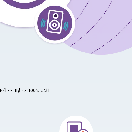
अपनी कमाई का 100% रखें।