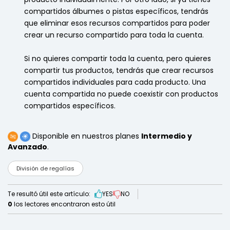
compartidos álbumes o pistas específicos, tendrás
que eliminar esos recursos compartidos para poder
crear un recurso compartido para toda la cuenta.
Si no quieres compartir toda la cuenta, pero quieres
compartir tus productos, tendrás que crear recursos
compartidos individuales para cada producto. Una
cuenta compartida no puede coexistir con productos
compartidos específicos.
Disponible en nuestros planes
Intermedio y
Avanzado
.
División de regalías
Te resultó útil este artículo:
YES
NO
0
los lectores encontraron esto útil