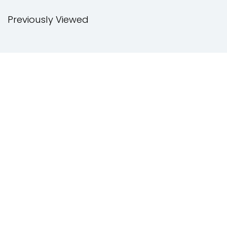
Previously Viewed