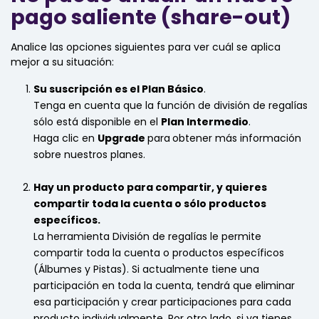
pago saliente (share-out)
Analice las opciones siguientes para ver cuál se aplica
mejor a su situación:
Su suscripción es el Plan Básico
.
Tenga en cuenta que la función de división de regalías
sólo está disponible en el
Plan Intermedio
.
Haga clic en
Upgrade
para
obtener más información
sobre nuestros planes.
Hay un producto para compartir, y quieres
compartir toda la cuenta o sólo productos
específicos.
La herramienta División de regalías le permite
compartir toda la cuenta o productos específicos
(Álbumes y Pistas). Si actualmente tiene una
participación en toda la cuenta, tendrá que eliminar
esa participación y crear participaciones para cada
producto individualmente. Por otro lado, si ya tienes