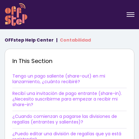
OFFstep Help Center
Contabilidad
In This Section
Tengo un pago saliente (share-out) en mi
lanzamiento, ¿cuánto recibiré?
Recibí una invitación de pago entrante (share-in).
¿Necesito suscribirme para empezar a recibir mi
share-in?
¿Cuando comienzan a pagarse las divisiones de
regalías (entrantes y salientes)?
¿Puedo editar una división de regalías que ya está