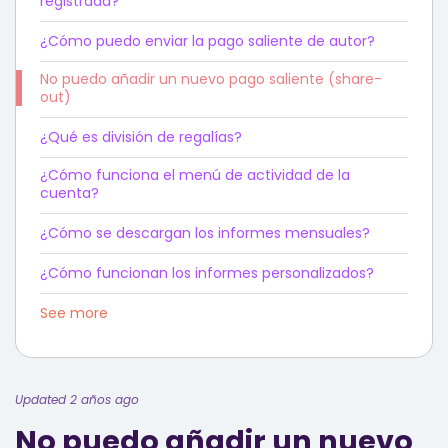
registrada?
¿Cómo puedo enviar la pago saliente de autor?
No puedo añadir un nuevo pago saliente (share-
out)
¿Qué es división de regalías?
¿Cómo funciona el menú de actividad de la
cuenta?
¿Cómo se descargan los informes mensuales?
¿Cómo funcionan los informes personalizados?
See more
Updated 2 años ago
No puedo añadir un nuevo