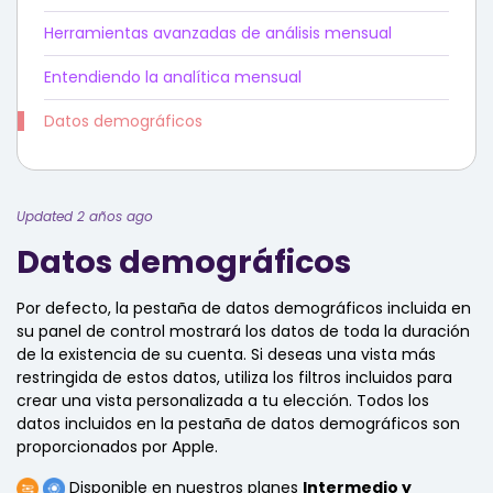
Herramientas avanzadas de análisis mensual
Entendiendo la analítica mensual
Datos demográficos
Updated 2 años ago
Datos demográficos
Por defecto, la pestaña de datos demográficos incluida en
su panel de control mostrará los datos de toda la duración
de la existencia de su cuenta. Si deseas una vista más
restringida de estos datos, utiliza los filtros incluidos para
crear una vista personalizada a tu elección. Todos los
datos incluidos en la pestaña de datos demográficos son
proporcionados por Apple.
Disponible en nuestros planes
Intermedio y