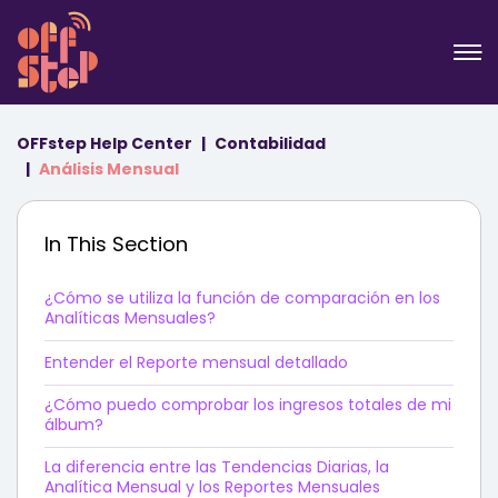
OFFstep Help Center
Contabilidad
Análisis Mensual
In This Section
¿Cómo se utiliza la función de comparación en los
Analíticas Mensuales?
Entender el Reporte mensual detallado
¿Cómo puedo comprobar los ingresos totales de mi
álbum?
La diferencia entre las Tendencias Diarias, la
Analítica Mensual y los Reportes Mensuales