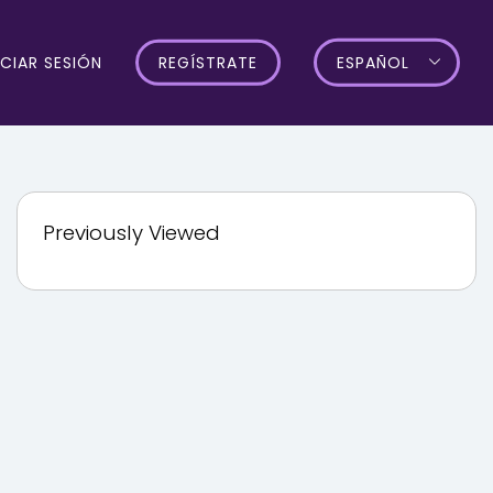
ICIAR SESIÓN
REGÍSTRATE
ESPAÑOL
Previously Viewed