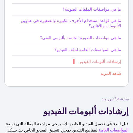
ما هي مواصفات الملفات الصوتية؟
ما هي قواعد استخدام الأحرف الكبيرة والصغيرة في عناوين
الألبومات والأغاني؟
ما هي مواصفات الصورة الخاصة بألبومي الفني؟
ما هي المواصفات العامة لملف الفيديو؟
إرشادات ألبومات الفيديو
شاهد المزيد
محدثة 9 أشهر منذ
إرشادات ألبومات الفيديو
قبل البدء في تحميل الفيديو الخاص بك، يرجى مراجعة المقالة التي توضح
المواصفات العامة
لمقاطع الفيديو. بمجرد تنسيق الفيديو الخاص بك بشكل