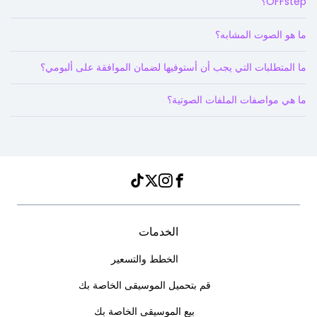
OFFstep؟
ما هو الصوت المشابه؟
ما المتطلبات التي يجب أن أستوفيها لضمان الموافقة على ألبومي؟
ما هي مواصفات الملفات الصوتية؟
Instagram
TikTok
Twitter
Facebook
الخدمات
الخطط والتسعير
قم بتحميل الموسيقى الخاصة بك
بيع الموسيقى الخاصة بك