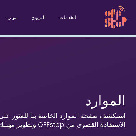
الخدمات
الترويج
موارد
الموارد
استكشف صفحة الموارد الخاصة بنا للعثور على
الاستفادة القصوى من OFFstep وتطوير مهنتك الموسيقية.