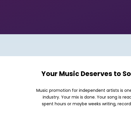
Your Music Deserves to So
Music promotion for independent artists is on
industry. Your mix is done. Your song is read
spent hours or maybe weeks writing, recordi