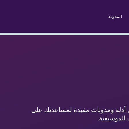
المدونة
 أدلة ومدونات مفيدة لمساعدتك على