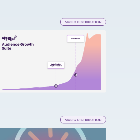
MUSIC DISTRIBUTION
MUSIC DISTRIBUTION