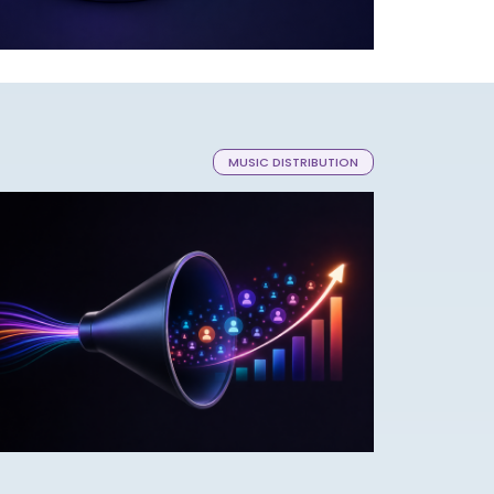
MUSIC DISTRIBUTION