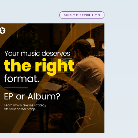
MUSIC DISTRIBUTION