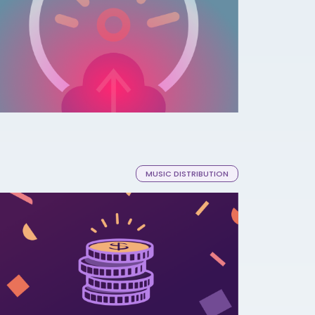
MUSIC DISTRIBUTION