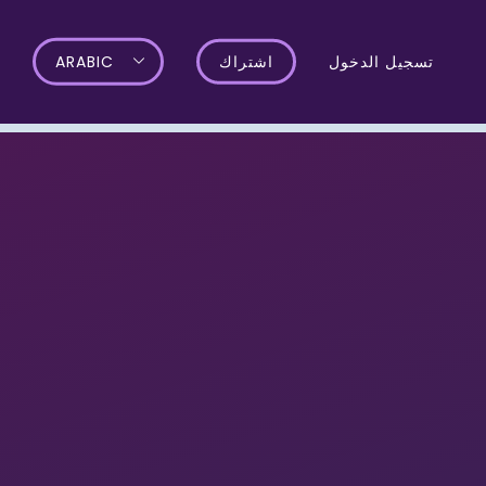
تسجيل الدخول
اشتراك
ARABIC