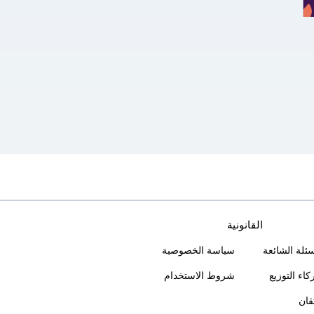
القانونية
سئلة الشائعة
سياسة الخصوصية
اء التوزيع
شروط الاستخدام
تقان