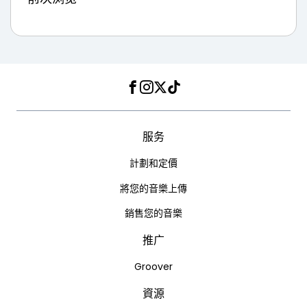
Facebook
Instagram
Twitter
TikTok
服务
計劃和定價
將您的音樂上傳
銷售您的音樂
推广
Groover
資源