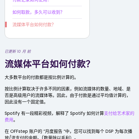
如何取款，多久可以收到？
流媒体平台如何付款？
已更新 10 月 前
流媒体平台如何付款？
大多数平台的付款都是按比例计算的。
按比例计算取决于许多不同的因素，例如流媒体的数量、地域、是
否是高级用户的流媒体等。因此，由于付款是通过平均值计算的，
因此没有一个固定值。
Spotify 有一段精彩视频，解释了 Spotify 如何计算
支付给艺术家的
费用
。
在 OFFstep 账户的 “月度报告 “中，您可以找到每个 DSP 为每次播
放/流支付的金额。(数量除以毛利）。