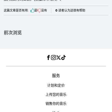
这篇文章是否有用:
是
没有
0
读者认为这很有帮助
前次浏览
Facebook
Instagram
Twitter
TikTok
服务
计划和定价
上传您的音乐
销售你的音乐