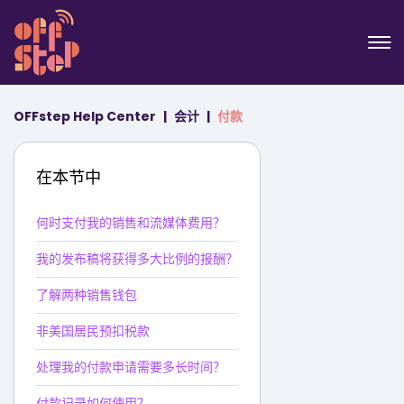
OFFstep Help Center
会计
付款
在本节中
何时支付我的销售和流媒体费用？
我的发布稿将获得多大比例的报酬？
了解两种销售钱包
非美国居民预扣税款
处理我的付款申请需要多长时间？
付款记录如何使用？