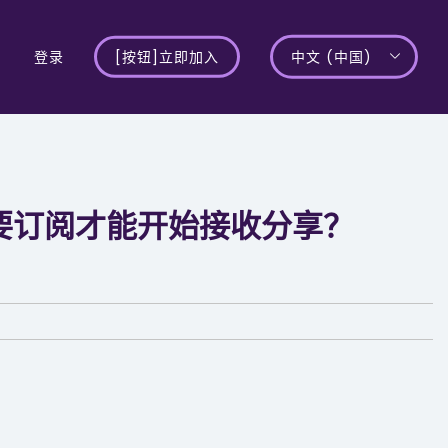
登录
[按钮]立即加入
中文 (中国)
要订阅才能开始接收分享？