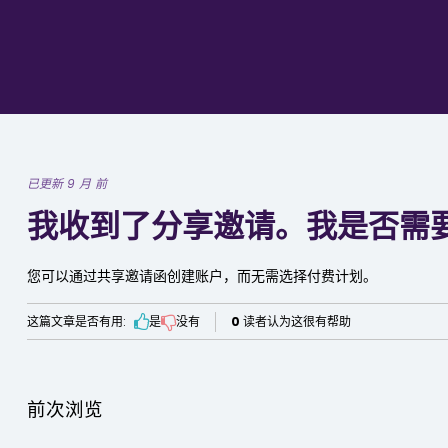
已更新 9 月 前
我收到了分享邀请。我是否需
您可以通过共享邀请函创建账户，而无需选择付费计划。
这篇文章是否有用:
是
没有
0
读者认为这很有帮助
前次浏览