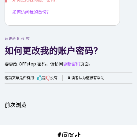
如何访问我的备份？
已更新 9 月 前
如何更改我的账户密码？
要更改 OFFstep 密码，请访问
更新密码
页面。
这篇文章是否有用:
是
没有
0
读者认为这很有帮助
前次浏览