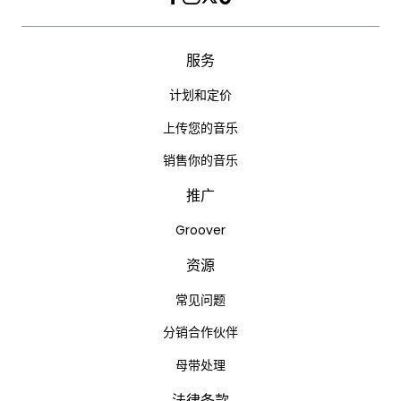
Facebook
Instagram
Twitter
TikTok
服务
计划和定价
上传您的音乐
销售你的音乐
推广
Groover
资源
常见问题
分销合作伙伴
母带处理
法律条款