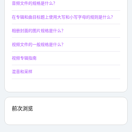
音频文件的规格是什么？
在专辑和曲目标题上使用大写和小写字母的规则是什么？
相册封面的图片规格是什么？
视频文件的一般规格是什么？
视频专辑指南
混音和采样
前次浏览