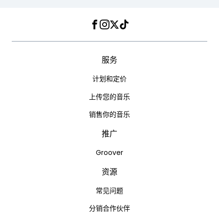
Facebook
Instagram
Twitter
TikTok
服务
计划和定价
上传您的音乐
销售你的音乐
推广
Groover
资源
常见问题
分销合作伙伴