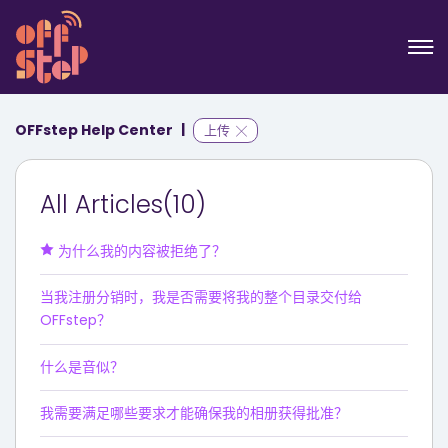
OFFstep Help Center
上传
All Articles(10)
为什么我的内容被拒绝了？
当我注册分销时，我是否需要将我的整个目录交付给
OFFstep？
什么是音似？
我需要满足哪些要求才能确保我的相册获得批准？