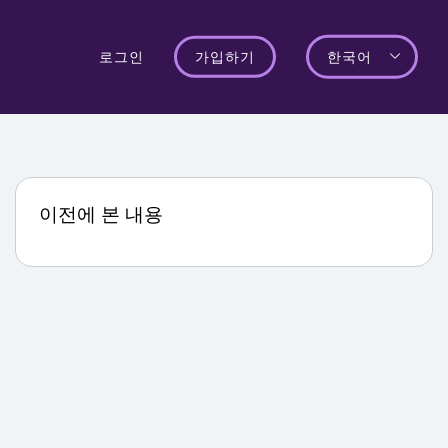
로그인
가입하기
한국어
이전에 본 내용