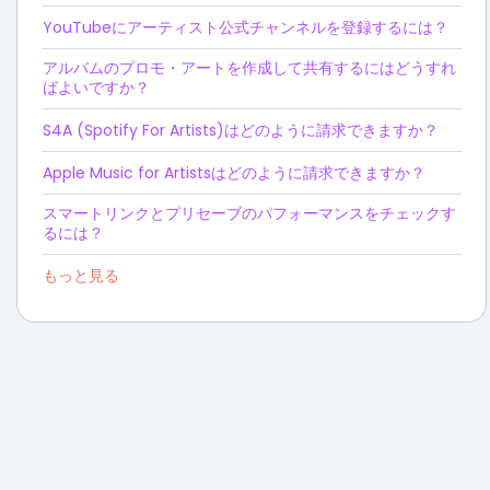
YouTubeにアーティスト公式チャンネルを登録するには？
アルバムのプロモ・アートを作成して共有するにはどうすれ
ばよいですか？
S4A (Spotify For Artists)はどのように請求できますか？
Apple Music for Artistsはどのように請求できますか？
スマートリンクとプリセーブのパフォーマンスをチェックす
るには？
もっと見る