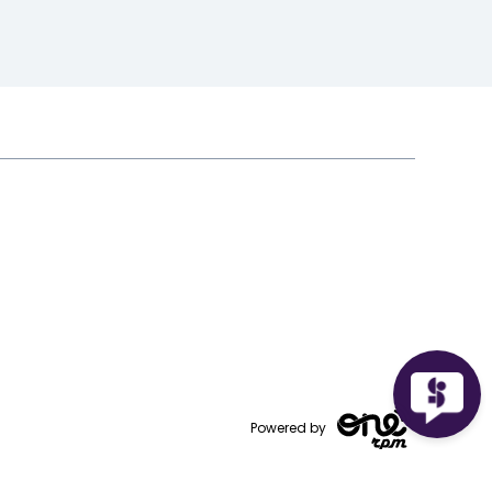
Powered by