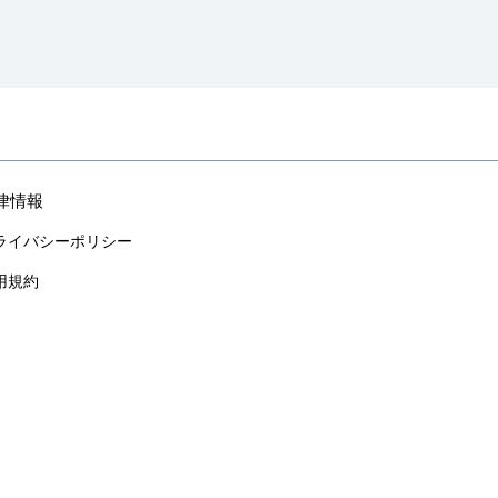
律情報
ライバシーポリシー
用規約