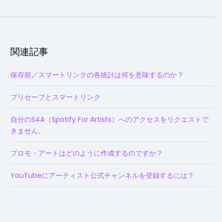
関連記事
保存前／スマートリンクの各統計は何を意味するのか？
プリセーブとスマートリンク
自分のS4A（Spotify For Artists）へのアクセスをリクエストで
きません。
プロモ・アートはどのように作成するのですか？
YouTubeにアーティスト公式チャンネルを登録するには？