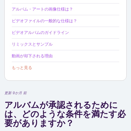
アルバム・アートの画像仕様は？
ビデオファイルの一般的な仕様は？
ビデオアルバムのガイドライン
リミックスとサンプル
動画が却下される理由
もっと見る
更新 9か月 前
アルバムが承認されるために
は、どのような条件を満たす必
要がありますか？