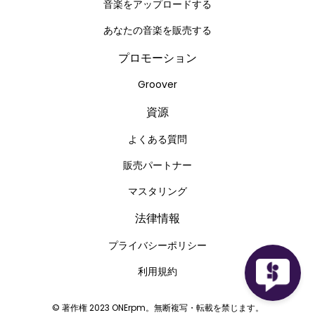
音楽をアップロードする
あなたの音楽を販売する
プロモーション
Groover
資源
よくある質問
販売パートナー
マスタリング
法律情報
プライバシーポリシー
利用規約
© 著作権 2023 ONErpm。無断複写・転載を禁じます。