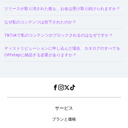
リリースが取り消された後も、お金は受け取り続けられますか？
なぜ私のコンテンツは却下されたのか？
TikTokで私のコンテンツがブロックされるのはなぜですか？
ディストリビューションに申し込んだ場合、カタログのすべてを
OFFstepに納品する必要がありますか？
Facebook
Instagram
Twitter
TikTok
サービス
プランと価格