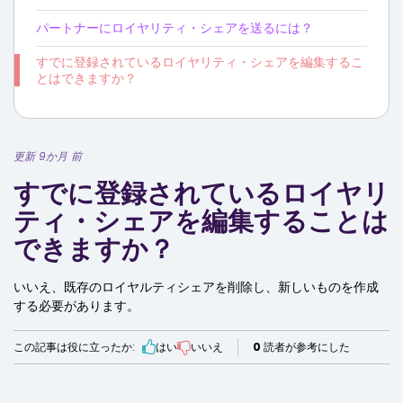
パートナーにロイヤリティ・シェアを送るには？
すでに登録されているロイヤリティ・シェアを編集するこ
とはできますか？
更新 9か月 前
すでに登録されているロイヤリ
ティ・シェアを編集することは
できますか？
いいえ、既存のロイヤルティシェアを削除し、新しいものを作成
する必要があります。
この記事は役に立ったか:
はい
いいえ
0
読者が参考にした