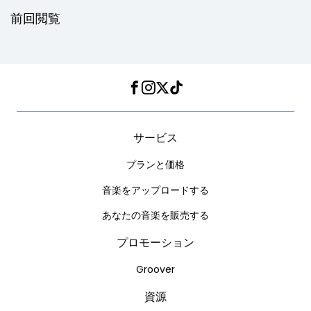
前回閲覧
Facebook
Instagram
Twitter
TikTok
サービス
プランと価格
音楽をアップロードする
あなたの音楽を販売する
プロモーション
Groover
資源