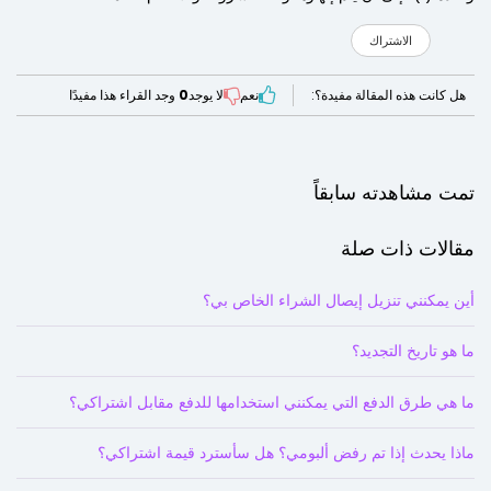
الاشتراك
هل كانت هذه المقالة مفيدة؟:
نعم
لا يوجد
0
وجد القراء هذا مفيدًا
تمت مشاهدته سابقاً
مقالات ذات صلة
أين يمكنني تنزيل إيصال الشراء الخاص بي؟
ما هو تاريخ التجديد؟
ما هي طرق الدفع التي يمكنني استخدامها للدفع مقابل اشتراكي؟
ماذا يحدث إذا تم رفض ألبومي؟ هل سأسترد قيمة اشتراكي؟