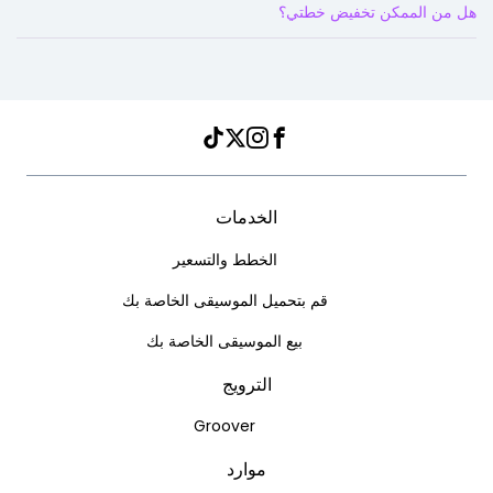
هل من الممكن تخفيض خطتي؟
Instagram
TikTok
Twitter
Facebook
الخدمات
الخطط والتسعير
قم بتحميل الموسيقى الخاصة بك
بيع الموسيقى الخاصة بك
الترويج
Groover
موارد