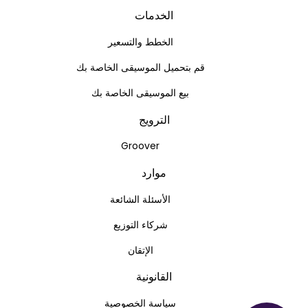
الخدمات
الخطط والتسعير
قم بتحميل الموسيقى الخاصة بك
بيع الموسيقى الخاصة بك
الترويج
Groover
موارد
الأسئلة الشائعة
شركاء التوزيع
الإتقان
القانونية
سياسة الخصوصية